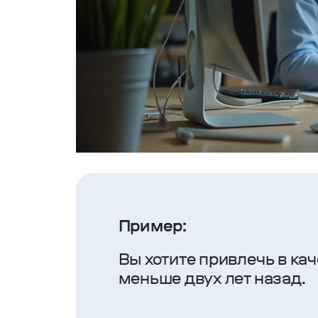
Пример:
Вы хотите привлечь в ка
меньше двух лет назад.