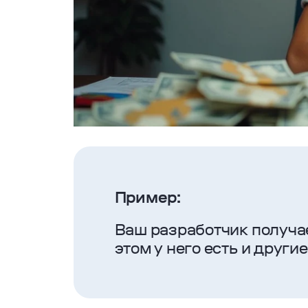
Пример:
Ваш разработчик получает
этом у него есть и други