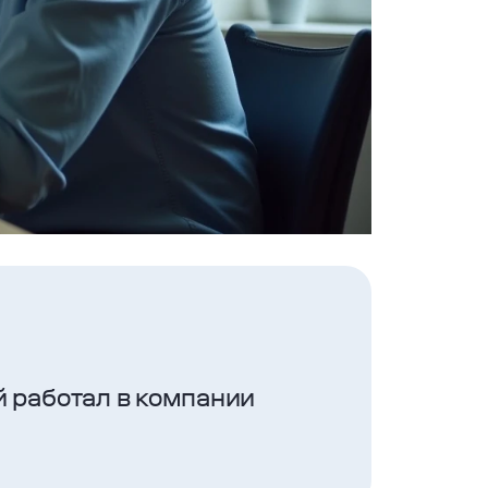
й работал в компании