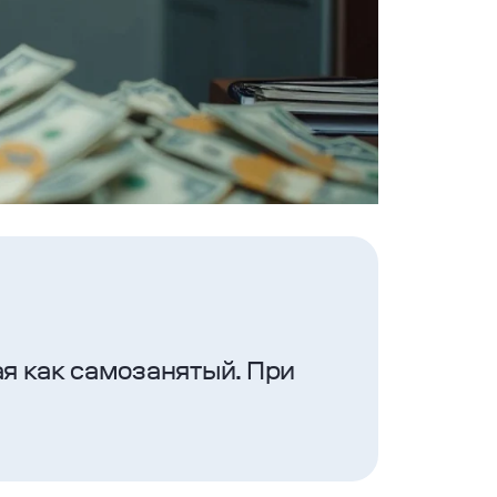
ая как самозанятый. При