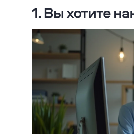
1. Вы хотите н