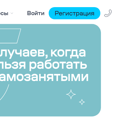
Регистрация
рсы
Войти