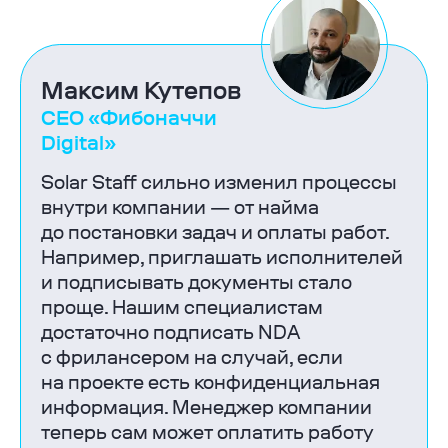
Максим Кутепов
СЕО «Фибоначчи
Digital»
Solar Staff сильно изменил процессы
внутри компании — от найма
до постановки задач и оплаты работ.
Например, приглашать исполнителей
и подписывать документы стало
проще. Нашим специалистам
достаточно подписать NDA
с фрилансером на случай, если
на проекте есть конфиденциальная
информация. Менеджер компании
теперь сам может оплатить работу