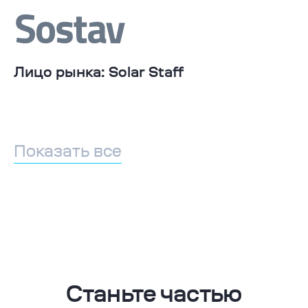
Лицо рынка: Solar Staff
Показать все
Станьте частью