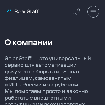
О компании
Solar Staff — это универсальный
сервис для автоматизации
документооборота и выплат
физлицам, самозанятым
и ИП в России и за рубежом
Мы помогаем просто и законно
работать с внештатными
сотрудниками всех налоговых