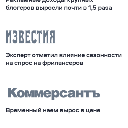
блогеров выросли почти в 1,5 раза
Эксперт отметил влияние сезонности
на спрос на фрилансеров
Временный наем вырос в цене