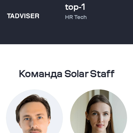
top-1
HR Tech
Команда Solar Staff