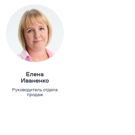
Елена
Иваненко
Руководитель отдела
продаж