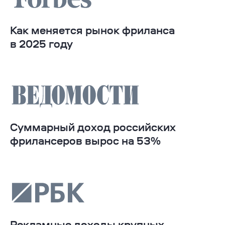
Как меняется рынок фриланса
в 2025 году
Суммарный доход российских
фрилансеров вырос на 53%
Рекламные доходы крупных