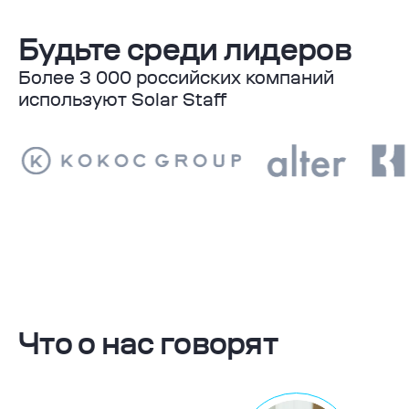
Будьте среди лидеров
Более 3 000 российских компаний
используют Solar Staff
Что о нас говорят