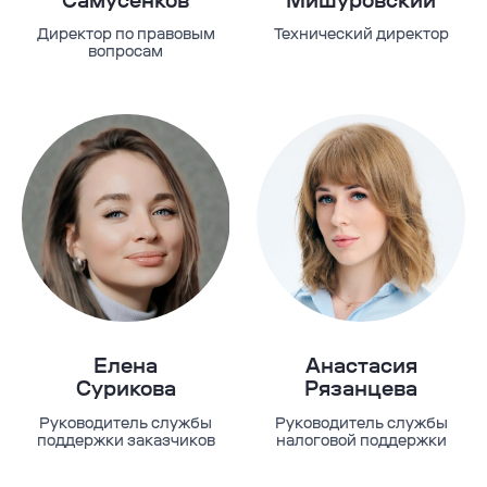
Директор по правовым
Технический директор
вопросам
Елена
Анастасия
Сурикова
Рязанцева
Руководитель службы
Руководитель службы
поддержки заказчиков
налоговой поддержки